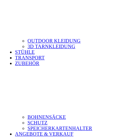
OUTDOOR KLEIDUNG
3D TARNKLEIDUNG
STÜHLE
TRANSPORT
ZUBEHÖR
BOHNENSÄCKE
SCHUTZ
SPEICHERKARTENHALTER
ANGEBOTE & VERKAUF