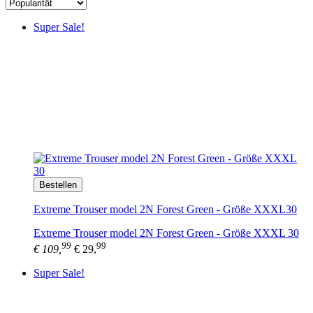
Super Sale!
Bestellen
Extreme Trouser model 2N Forest Green - Größe XXXL30
Extreme Trouser model 2N Forest Green - Größe XXXL 30
99
99
€ 109,
€ 29,
Super Sale!