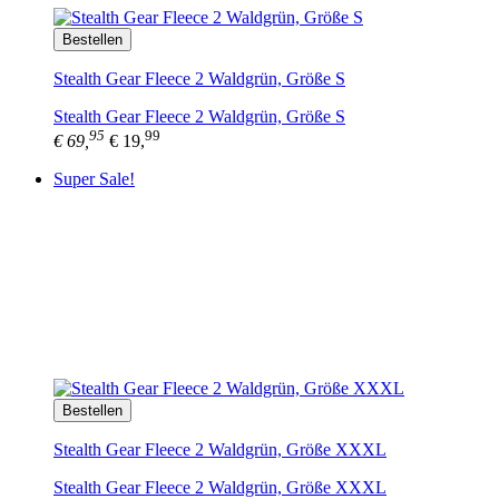
Bestellen
Stealth Gear Fleece 2 Waldgrün, Größe S
Stealth Gear Fleece 2 Waldgrün, Größe S
95
99
€ 69,
€ 19,
Super Sale!
Bestellen
Stealth Gear Fleece 2 Waldgrün, Größe XXXL
Stealth Gear Fleece 2 Waldgrün, Größe XXXL