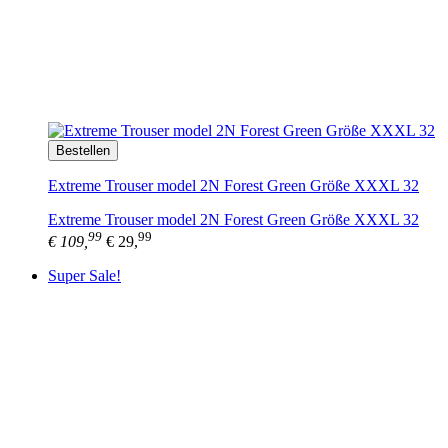
Bestellen
Extreme Trouser model 2N Forest Green Größe XXXL 32
Extreme Trouser model 2N Forest Green Größe XXXL 32
99
99
€ 109,
€ 29,
Super Sale!