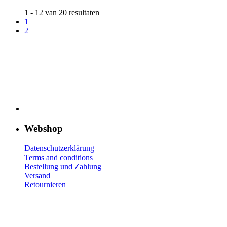
1 - 12 van 20 resultaten
1
2
Webshop
Datenschutzerklärung
Terms and conditions
Bestellung und Zahlung
Versand
Retournieren