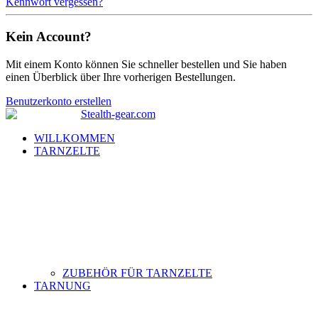
Kennwort vergessen?
Kein Account?
Mit einem Konto können Sie schneller bestellen und Sie haben
einen Überblick über Ihre vorherigen Bestellungen.
Benutzerkonto erstellen
WILLKOMMEN
TARNZELTE
ZUBEHÖR FÜR TARNZELTE
TARNUNG