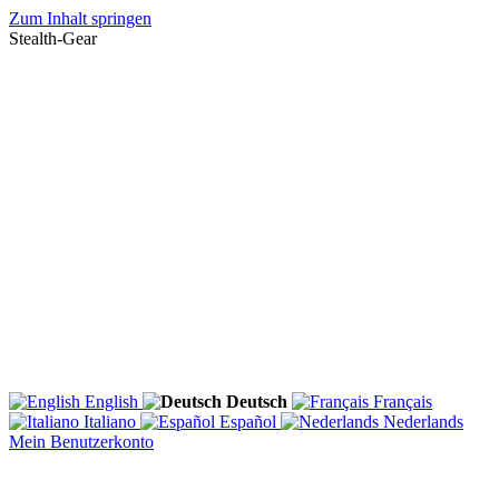
Zum Inhalt springen
Stealth-Gear
English
Deutsch
Français
Italiano
Español
Nederlands
Mein Benutzerkonto