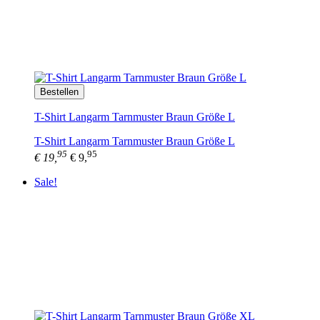
Bestellen
T-Shirt Langarm Tarnmuster Braun Größe L
T-Shirt Langarm Tarnmuster Braun Größe L
95
95
€ 19,
€ 9,
Sale!