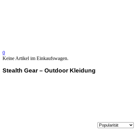
0
Keine Artikel im Einkaufswagen.
Stealth Gear – Outdoor Kleidung