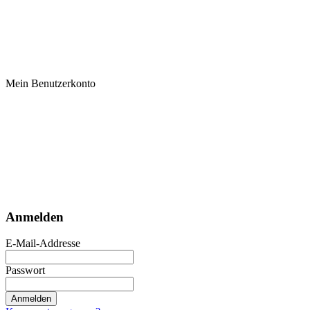
Mein Benutzerkonto
Anmelden
E-Mail-Addresse
Passwort
Anmelden