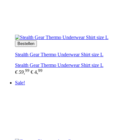
Bestellen
Stealth Gear Thermo Underwear Shirt size L
Stealth Gear Thermo Underwear Shirt size L
99
99
€ 59,
€ 4,
Sale!