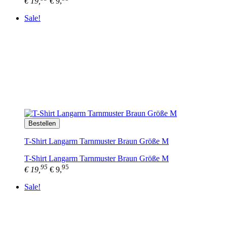
€ 19,
€ 9,
Sale!
Bestellen
T-Shirt Langarm Tarnmuster Braun Größe M
T-Shirt Langarm Tarnmuster Braun Größe M
95
95
€ 19,
€ 9,
Sale!