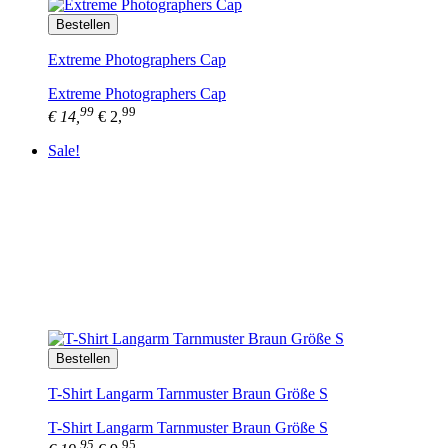
Bestellen
Extreme Photographers Cap
Extreme Photographers Cap
99
99
€ 14,
€ 2,
Sale!
Bestellen
T-Shirt Langarm Tarnmuster Braun Größe S
T-Shirt Langarm Tarnmuster Braun Größe S
95
95