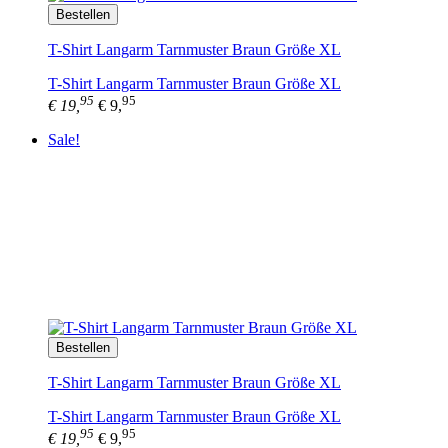
Bestellen
T-Shirt Langarm Tarnmuster Braun Größe XL
T-Shirt Langarm Tarnmuster Braun Größe XL
95
95
€ 19,
€ 9,
Sale!
Bestellen
T-Shirt Langarm Tarnmuster Braun Größe XL
T-Shirt Langarm Tarnmuster Braun Größe XL
95
95
€ 19,
€ 9,