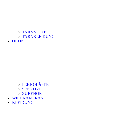
TARNNETZE
TARNKLEIDUNG
OPTIK
FERNGLÄSER
SPEKTIVE
ZUBEHÖR
WILDKAMERAS
KLEIDUNG