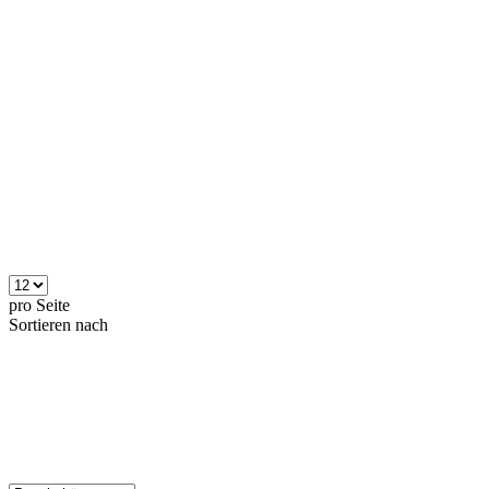
pro Seite
Sortieren nach