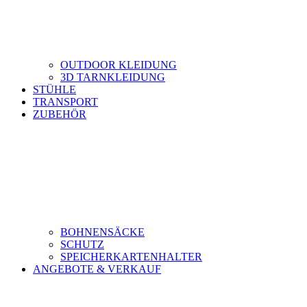
OUTDOOR KLEIDUNG
3D TARNKLEIDUNG
STÜHLE
TRANSPORT
ZUBEHÖR
BOHNENSÄCKE
SCHUTZ
SPEICHERKARTENHALTER
ANGEBOTE & VERKAUF