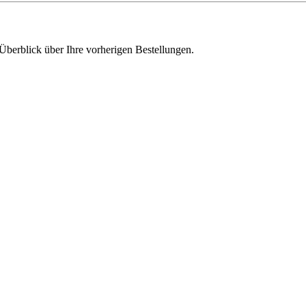
Überblick über Ihre vorherigen Bestellungen.