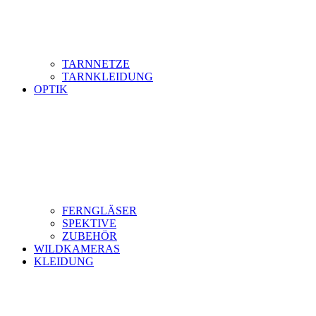
TARNNETZE
TARNKLEIDUNG
OPTIK
FERNGLÄSER
SPEKTIVE
ZUBEHÖR
WILDKAMERAS
KLEIDUNG