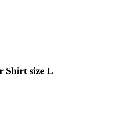
Shirt size L