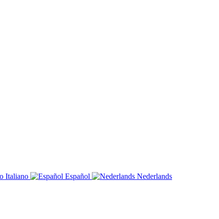
Italiano
Español
Nederlands