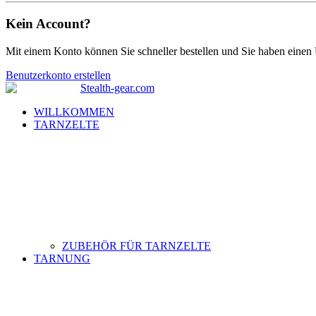
Kein Account?
Mit einem Konto können Sie schneller bestellen und Sie haben einen 
Benutzerkonto erstellen
WILLKOMMEN
TARNZELTE
ZUBEHÖR FÜR TARNZELTE
TARNUNG