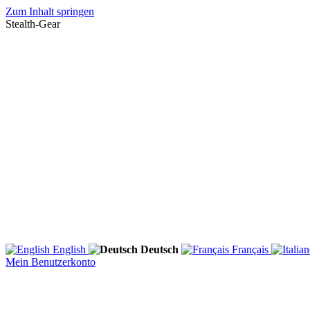
Zum Inhalt springen
Stealth-Gear
English
Deutsch
Français
Mein Benutzerkonto