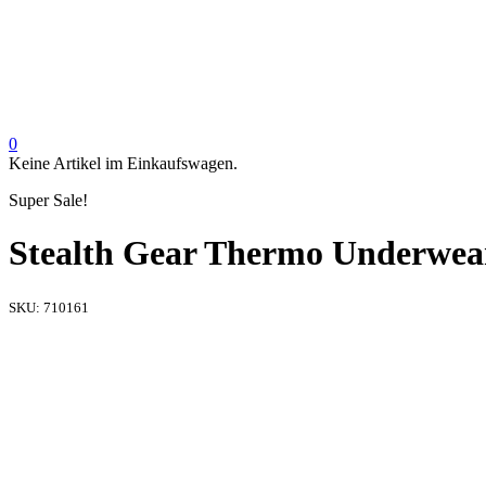
0
Keine Artikel im Einkaufswagen.
Super Sale!
Stealth Gear Thermo Underwear 
SKU:
710161