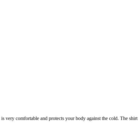
s very comfortable and protects your body against the cold. The shirt