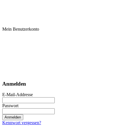
Mein Benutzerkonto
Anmelden
E-Mail-Addresse
Passwort
Anmelden
Kennwort vergessen?