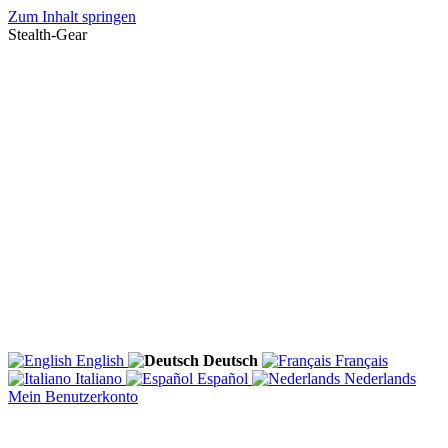
Zum Inhalt springen
Stealth-Gear
English
Deutsch
Français
Italiano
Español
Nederlands
Mein Benutzerkonto