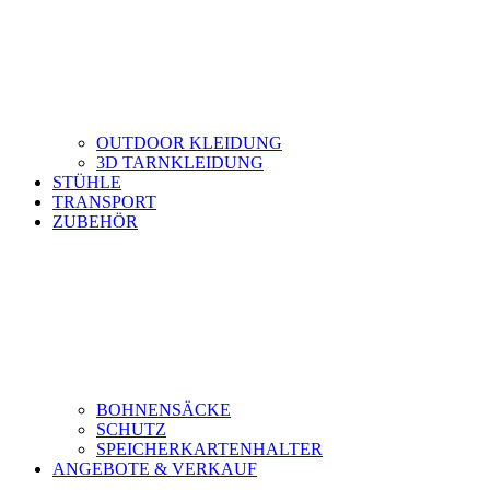
OUTDOOR KLEIDUNG
3D TARNKLEIDUNG
STÜHLE
TRANSPORT
ZUBEHÖR
BOHNENSÄCKE
SCHUTZ
SPEICHERKARTENHALTER
ANGEBOTE & VERKAUF