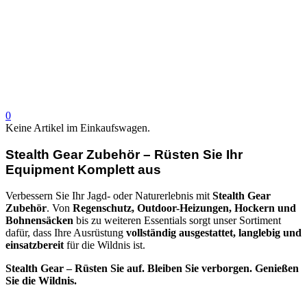
0
Keine Artikel im Einkaufswagen.
Stealth Gear Zubehör – Rüsten Sie Ihr
Equipment Komplett aus
Verbessern Sie Ihr Jagd- oder Naturerlebnis mit
Stealth Gear
Zubehör
. Von
Regenschutz, Outdoor-Heizungen, Hockern und
Bohnensäcken
bis zu weiteren Essentials sorgt unser Sortiment
dafür, dass Ihre Ausrüstung
vollständig ausgestattet, langlebig und
einsatzbereit
für die Wildnis ist.
Stealth Gear – Rüsten Sie auf. Bleiben Sie verborgen. Genießen
Sie die Wildnis.