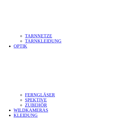
TARNNETZE
TARNKLEIDUNG
OPTIK
FERNGLÄSER
SPEKTIVE
ZUBEHÖR
WILDKAMERAS
KLEIDUNG