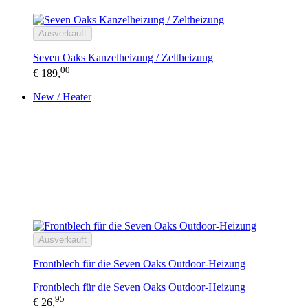
Ausverkauft
Seven Oaks Kanzelheizung / Zeltheizung
00
€ 189,
New / Heater
Ausverkauft
Frontblech für die Seven Oaks Outdoor-Heizung
Frontblech für die Seven Oaks Outdoor-Heizung
95
€ 26,