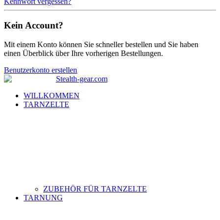
Kennwort vergessen?
Kein Account?
Mit einem Konto können Sie schneller bestellen und Sie haben
einen Überblick über Ihre vorherigen Bestellungen.
Benutzerkonto erstellen
WILLKOMMEN
TARNZELTE
ZUBEHÖR FÜR TARNZELTE
TARNUNG