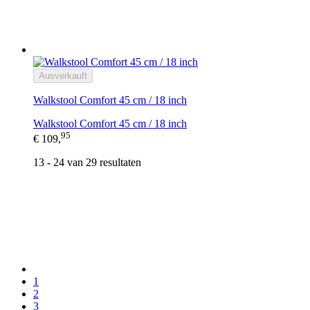
Ausverkauft
Walkstool Comfort 45 cm / 18 inch
Walkstool Comfort 45 cm / 18 inch
95
€ 109,
13 - 24 van 29 resultaten
1
2
3