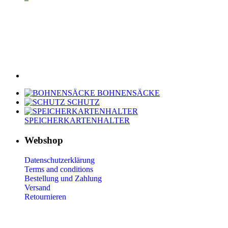
BOHNENSÄCKE
SCHUTZ
SPEICHERKARTENHALTER
Webshop
Datenschutzerklärung
Terms and conditions
Bestellung und Zahlung
Versand
Retournieren