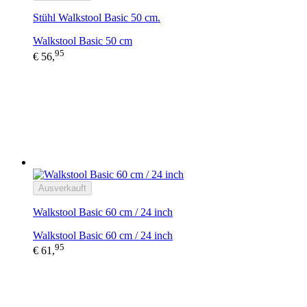
Stühl Walkstool Basic 50 cm.
Walkstool Basic 50 cm
95
€ 56,
Ausverkauft
Walkstool Basic 60 cm / 24 inch
Walkstool Basic 60 cm / 24 inch
95
€ 61,