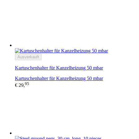
Ausverkauft
Kartuschenhalter für Kanzelheizung 50 mbar
Kartuschenhalter für Kanzelheizung 50 mbar
95
€ 29,