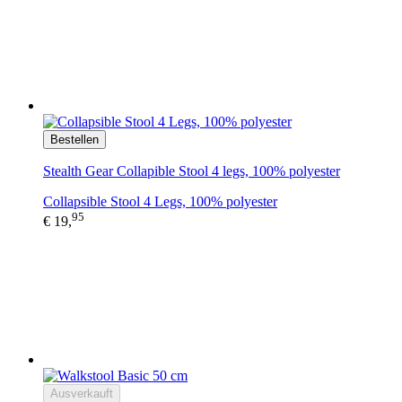
Bestellen
Stealth Gear Collapible Stool 4 legs, 100% polyester
Collapsible Stool 4 Legs, 100% polyester
95
€ 19,
Ausverkauft