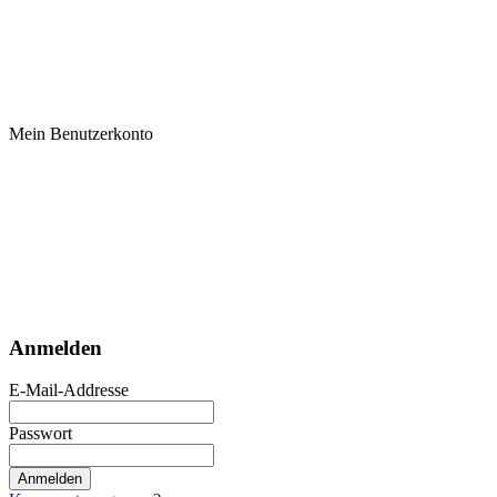
Mein Benutzerkonto
Anmelden
E-Mail-Addresse
Passwort
Anmelden