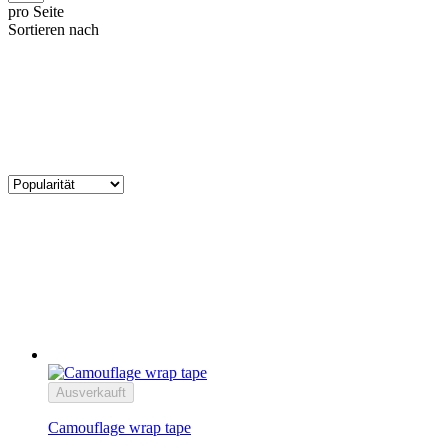
pro Seite
Sortieren nach
Ausverkauft
Camouflage wrap tape