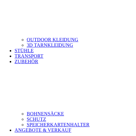
OUTDOOR KLEIDUNG
3D TARNKLEIDUNG
STÜHLE
TRANSPORT
ZUBEHÖR
BOHNENSÄCKE
SCHUTZ
SPEICHERKARTENHALTER
ANGEBOTE & VERKAUF