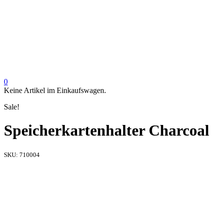
0
Keine Artikel im Einkaufswagen.
Sale!
Speicherkartenhalter Charcoal
SKU:
710004