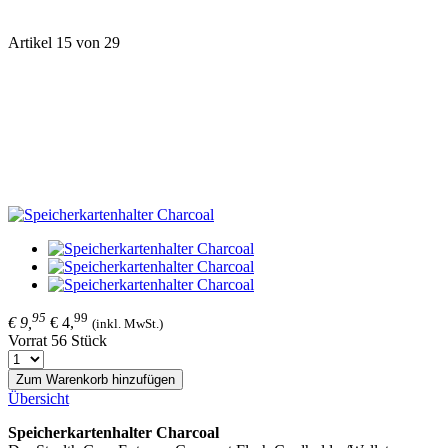
Artikel 15 von 29
95
99
€ 9,
€ 4,
(inkl. MwSt.)
Vorrat 56 Stück
Zum Warenkorb hinzufügen
Übersicht
Speicherkartenhalter Charcoal