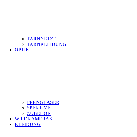
TARNNETZE
TARNKLEIDUNG
OPTIK
FERNGLÄSER
SPEKTIVE
ZUBEHÖR
WILDKAMERAS
KLEIDUNG