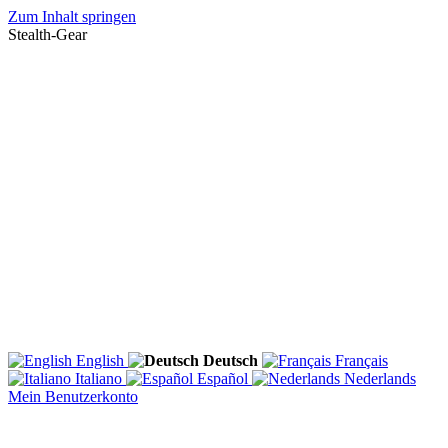
Zum Inhalt springen
Stealth-Gear
English
Deutsch
Français
Italiano
Español
Nederlands
Mein Benutzerkonto