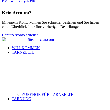
Kennwort vergessen?
Kein Account?
Mit einem Konto können Sie schneller bestellen und Sie haben
einen Überblick über Ihre vorherigen Bestellungen.
Benutzerkonto erstellen
WILLKOMMEN
TARNZELTE
ZUBEHÖR FÜR TARNZELTE
TARNUNG