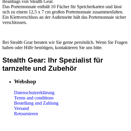
Beanbags von Stealth Gear.
Das Portemonnaie enthält 10 Fächer für Speicherkarten und lässt
sich zu einem 12,5 x 7 cm großen Portemonnaie zusammenfalten.
Ein Klettverschluss an der Außenseite hält das Portemonnaie sicher
verschlossen.
Bei Stealth Gear beraten wir Sie gerne persönlich. Wenn Sie Fragen
haben oder Hilfe benötigen, kontaktieren Sie uns bitte.
Stealth Gear: Ihr Spezialist für
tarnzelte und Zubehör
Webshop
Datenschutzerklärung
Terms and conditions
Bestellung und Zahlung
Versand
Retournieren