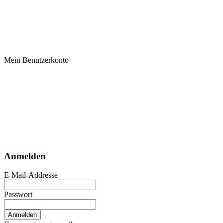
Mein Benutzerkonto
Anmelden
E-Mail-Addresse
Passwort
Anmelden