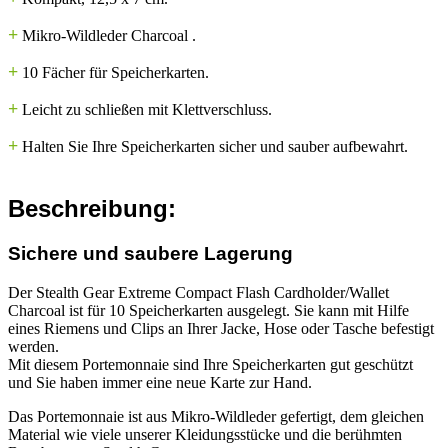
+
Mikro-Wildleder Charcoal .
+
10 Fächer für Speicherkarten.
+
Leicht zu schließen mit Klettverschluss.
+
Halten Sie Ihre Speicherkarten sicher und sauber aufbewahrt.
Beschreibung:
Sichere und saubere Lagerung
Der Stealth Gear Extreme Compact Flash Cardholder/Wallet
Charcoal ist für 10 Speicherkarten ausgelegt. Sie kann mit Hilfe
eines Riemens und Clips an Ihrer Jacke, Hose oder Tasche befestigt
werden.
Mit diesem Portemonnaie sind Ihre Speicherkarten gut geschützt
und Sie haben immer eine neue Karte zur Hand.
Das Portemonnaie ist aus Mikro-Wildleder gefertigt, dem gleichen
Material wie viele unserer Kleidungsstücke und die berühmten