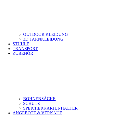
OUTDOOR KLEIDUNG
3D TARNKLEIDUNG
STÜHLE
TRANSPORT
ZUBEHÖR
BOHNENSÄCKE
SCHUTZ
SPEICHERKARTENHALTER
ANGEBOTE & VERKAUF