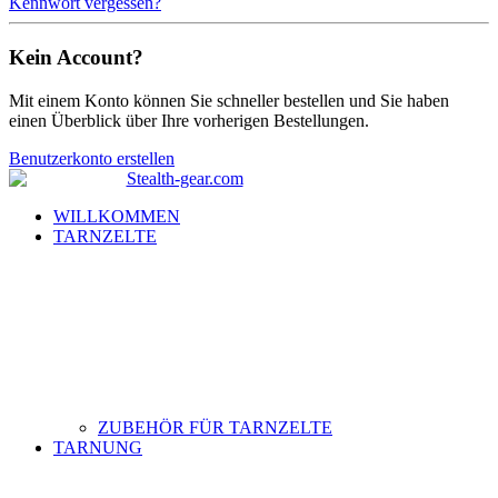
Kennwort vergessen?
Kein Account?
Mit einem Konto können Sie schneller bestellen und Sie haben
einen Überblick über Ihre vorherigen Bestellungen.
Benutzerkonto erstellen
WILLKOMMEN
TARNZELTE
ZUBEHÖR FÜR TARNZELTE
TARNUNG