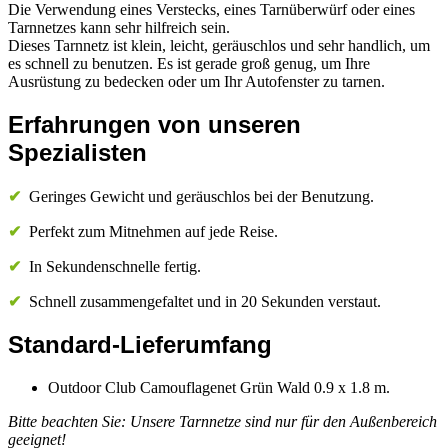
Die Verwendung eines Verstecks, eines Tarnüberwürf oder eines
Tarnnetzes kann sehr hilfreich sein.
Dieses Tarnnetz ist klein, leicht, geräuschlos und sehr handlich, um
es schnell zu benutzen. Es ist gerade groß genug, um Ihre
Ausrüstung zu bedecken oder um Ihr Autofenster zu tarnen.
Erfahrungen von unseren
Spezialisten
✔
Geringes Gewicht und geräuschlos bei der Benutzung.
✔
Perfekt zum Mitnehmen auf jede Reise.
✔
In Sekundenschnelle fertig.
✔
Schnell zusammengefaltet und in 20 Sekunden verstaut.
Standard-Lieferumfang
Outdoor Club Camouflagenet Grün Wald 0.9 x 1.8 m.
Bitte beachten Sie: Unsere Tarnnetze sind nur für den Außenbereich
geeignet!