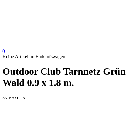
0
Keine Artikel im Einkaufswagen.
Outdoor Club Tarnnetz Grün
Wald 0.9 x 1.8 m.
SKU:
531005