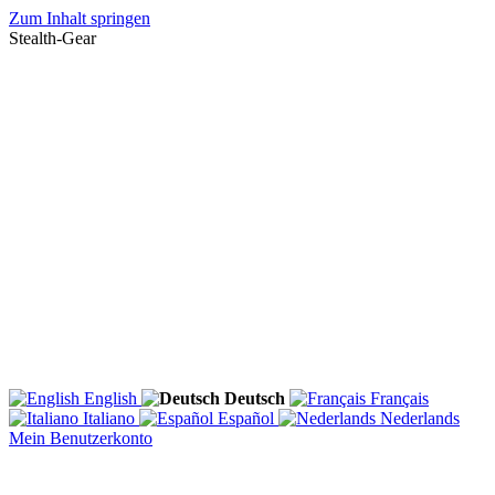
Zum Inhalt springen
Stealth-Gear
English
Deutsch
Français
Italiano
Español
Nederlands
Mein Benutzerkonto