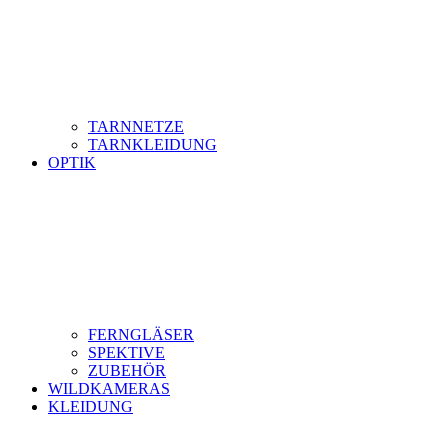
TARNNETZE
TARNKLEIDUNG
OPTIK
FERNGLÄSER
SPEKTIVE
ZUBEHÖR
WILDKAMERAS
KLEIDUNG