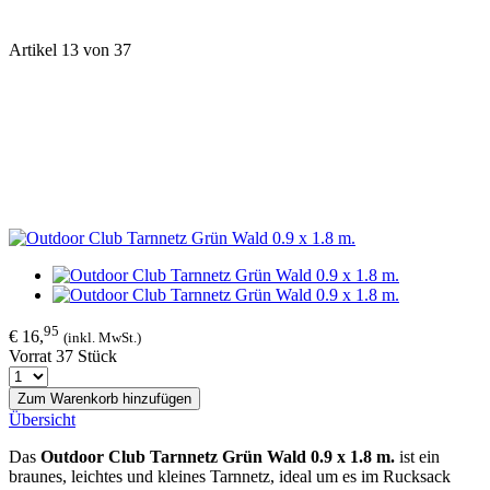
Artikel 13 von 37
95
€ 16,
(inkl. MwSt.)
Vorrat 37 Stück
Zum Warenkorb hinzufügen
Übersicht
Das
Outdoor Club Tarnnetz Grün Wald 0.9 x 1.8 m.
ist ein
braunes, leichtes und kleines Tarnnetz, ideal um es im Rucksack