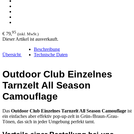
95
€ 79,
(inkl. MwSt.)
Dieser Artikel ist ausverkauft.
Beschreibung
Übersicht
Technische Daten
Outdoor Club Einzelnes
Tarnzelt All Season
Camouflage
Das
Outdoor Club Einzelnes Tarnzelt All Season Camouflage
ist
ein einfaches aber effektiv pop-up-zelt in Grün-/Braun-/Grau-
Tönen, das sich in jeder Umgebung perfekt tarnt.