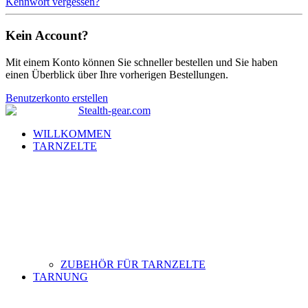
Kennwort vergessen?
Kein Account?
Mit einem Konto können Sie schneller bestellen und Sie haben
einen Überblick über Ihre vorherigen Bestellungen.
Benutzerkonto erstellen
WILLKOMMEN
TARNZELTE
ZUBEHÖR FÜR TARNZELTE
TARNUNG