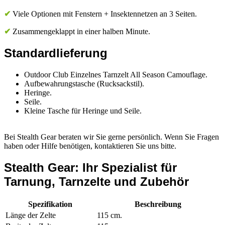
✔
Viele Optionen mit Fenstern + Insektennetzen an 3 Seiten.
✔
Zusammengeklappt in einer halben Minute.
Standardlieferung
Outdoor Club Einzelnes Tarnzelt All Season Camouflage.
Aufbewahrungstasche (Rucksackstil).
Heringe.
Seile.
Kleine Tasche für Heringe und Seile.
Bei Stealth Gear beraten wir Sie gerne persönlich. Wenn Sie Fragen
haben oder Hilfe benötigen, kontaktieren Sie uns bitte.
Stealth Gear: Ihr Spezialist für
Tarnung, Tarnzelte und Zubehör
Spezifikation
Beschreibung
Länge der Zelte
115 cm.