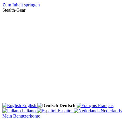
Zum Inhalt springen
Stealth-Gear
English
Deutsch
Français
Italiano
Español
Nederlands
Mein Benutzerkonto