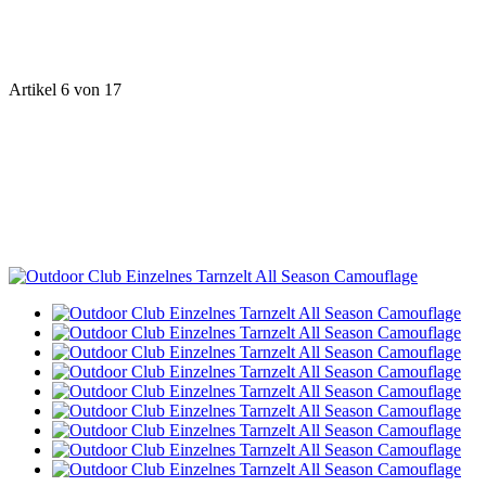
Artikel 6 von 17