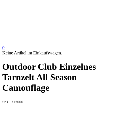
0
Keine Artikel im Einkaufswagen.
Outdoor Club Einzelnes
Tarnzelt All Season
Camouflage
SKU:
715000