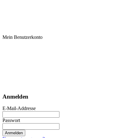
Mein Benutzerkonto
Anmelden
E-Mail-Addresse
Passwort
Anmelden