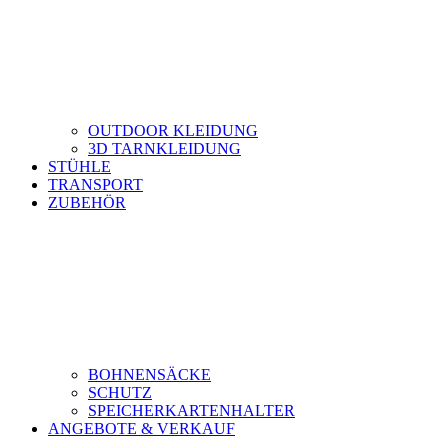
OUTDOOR KLEIDUNG
3D TARNKLEIDUNG
STÜHLE
TRANSPORT
ZUBEHÖR
BOHNENSÄCKE
SCHUTZ
SPEICHERKARTENHALTER
ANGEBOTE & VERKAUF