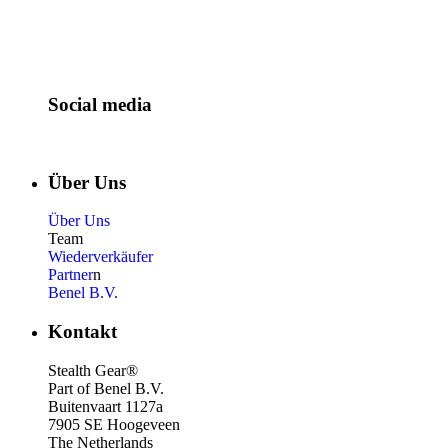
Social media
Über Uns
Über Uns
Team
Wiederverkäufer
Partner
n
Benel B.V.
Kontakt
Stealth Gear®
Part of Benel B.V.
Buitenvaart 1127a
7905 SE Hoogeveen
The Netherlands