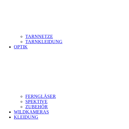
TARNNETZE
TARNKLEIDUNG
OPTIK
FERNGLÄSER
SPEKTIVE
ZUBEHÖR
WILDKAMERAS
KLEIDUNG