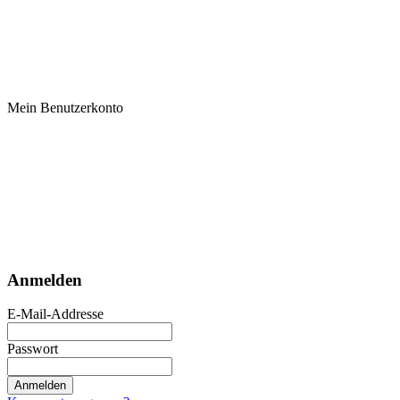
Mein Benutzerkonto
Anmelden
E-Mail-Addresse
Passwort
Anmelden