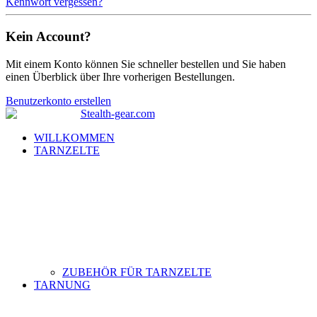
Kennwort vergessen?
Kein Account?
Mit einem Konto können Sie schneller bestellen und Sie haben
einen Überblick über Ihre vorherigen Bestellungen.
Benutzerkonto erstellen
WILLKOMMEN
TARNZELTE
ZUBEHÖR FÜR TARNZELTE
TARNUNG