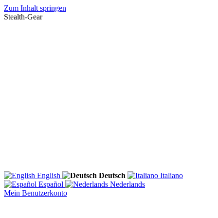
Zum Inhalt springen
Stealth-Gear
English
Deutsch
Italiano
Español
Nederlands
Mein Benutzerkonto