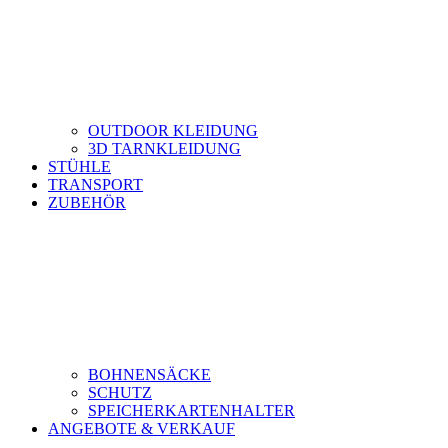
OUTDOOR KLEIDUNG
3D TARNKLEIDUNG
STÜHLE
TRANSPORT
ZUBEHÖR
BOHNENSÄCKE
SCHUTZ
SPEICHERKARTENHALTER
ANGEBOTE & VERKAUF