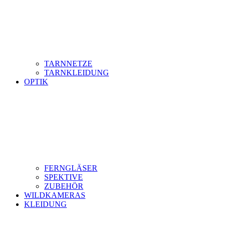
TARNNETZE
TARNKLEIDUNG
OPTIK
FERNGLÄSER
SPEKTIVE
ZUBEHÖR
WILDKAMERAS
KLEIDUNG