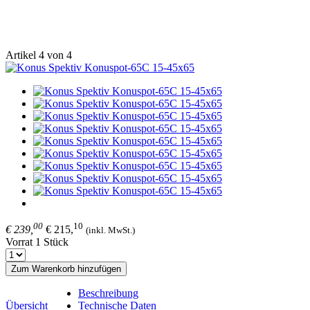
Artikel 4 von 4
00
10
€ 239,
€ 215,
(inkl. MwSt.)
Vorrat 1 Stück
Zum Warenkorb hinzufügen
Beschreibung
Übersicht
Technische Daten