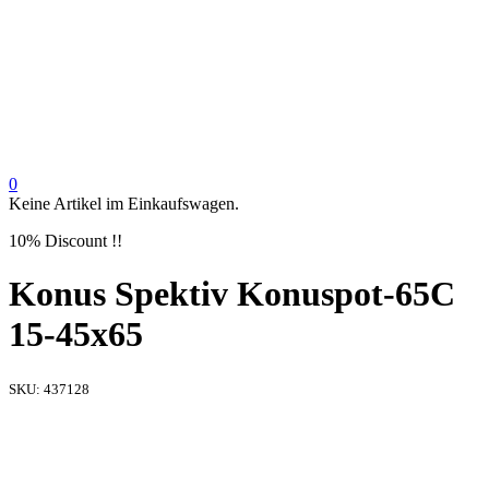
0
Keine Artikel im Einkaufswagen.
10% Discount !!
Konus Spektiv Konuspot-65C
15-45x65
SKU:
437128