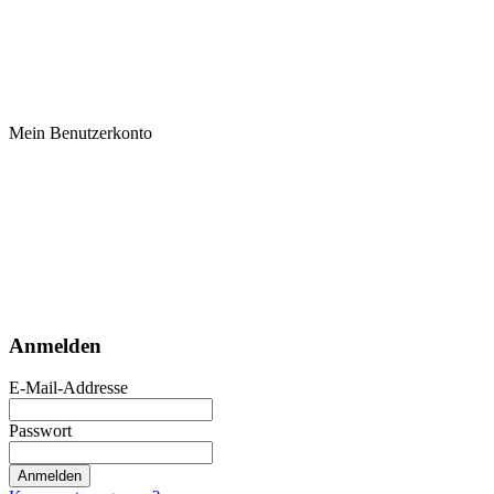
Mein Benutzerkonto
Anmelden
E-Mail-Addresse
Passwort
Anmelden