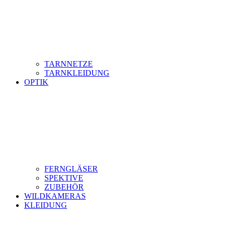
TARNNETZE
TARNKLEIDUNG
OPTIK
FERNGLÄSER
SPEKTIVE
ZUBEHÖR
WILDKAMERAS
KLEIDUNG