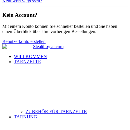
Kennwort vergessen?
Kein Account?
Mit einem Konto können Sie schneller bestellen und Sie haben
einen Überblick über Ihre vorherigen Bestellungen.
Benutzerkonto erstellen
WILLKOMMEN
TARNZELTE
ZUBEHÖR FÜR TARNZELTE
TARNUNG