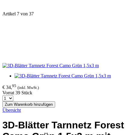
Artikel 7 von 37
95
€ 34,
(inkl. MwSt.)
Vorrat 39 Stück
Zum Warenkorb hinzufügen
Übersicht
3D-Blätter Tarnnetz Forest