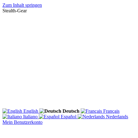
Zum Inhalt springen
Stealth-Gear
English
Deutsch
Français
Italiano
Español
Nederlands
Mein Benutzerkonto