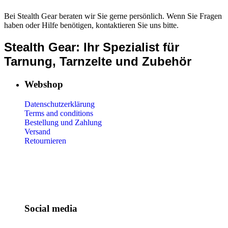
Bei Stealth Gear beraten wir Sie gerne persönlich. Wenn Sie Fragen
haben oder Hilfe benötigen, kontaktieren Sie uns bitte.
Stealth Gear: Ihr Spezialist für
Tarnung, Tarnzelte und Zubehör
Webshop
Datenschutzerklärung
Terms and conditions
Bestellung und Zahlung
Versand
Retournieren
Social media