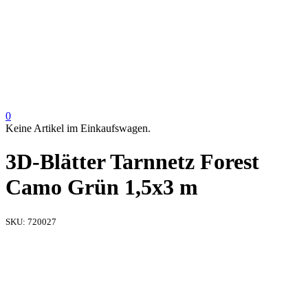
0
Keine Artikel im Einkaufswagen.
3D-Blätter Tarnnetz Forest
Camo Grün 1,5x3 m
SKU:
720027