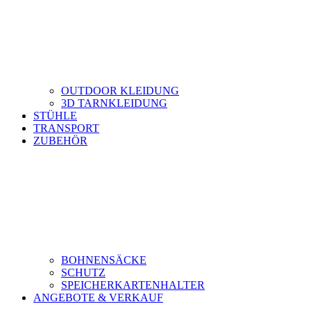
OUTDOOR KLEIDUNG
3D TARNKLEIDUNG
STÜHLE
TRANSPORT
ZUBEHÖR
BOHNENSÄCKE
SCHUTZ
SPEICHERKARTENHALTER
ANGEBOTE & VERKAUF