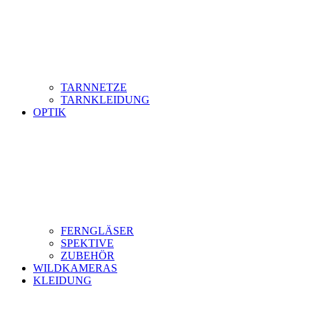
TARNNETZE
TARNKLEIDUNG
OPTIK
FERNGLÄSER
SPEKTIVE
ZUBEHÖR
WILDKAMERAS
KLEIDUNG