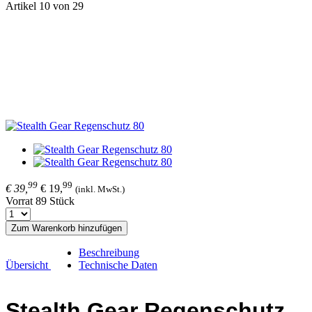
Artikel 10 von 29
99
99
€ 39,
€ 19,
(inkl. MwSt.)
Vorrat 89 Stück
Zum Warenkorb hinzufügen
Beschreibung
Übersicht
Technische Daten
Stealth Gear Regenschutz