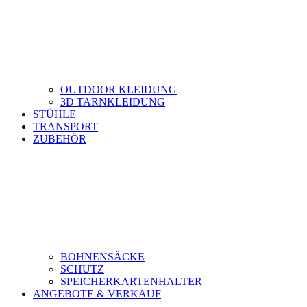
OUTDOOR KLEIDUNG
3D TARNKLEIDUNG
STÜHLE
TRANSPORT
ZUBEHÖR
BOHNENSÄCKE
SCHUTZ
SPEICHERKARTENHALTER
ANGEBOTE & VERKAUF