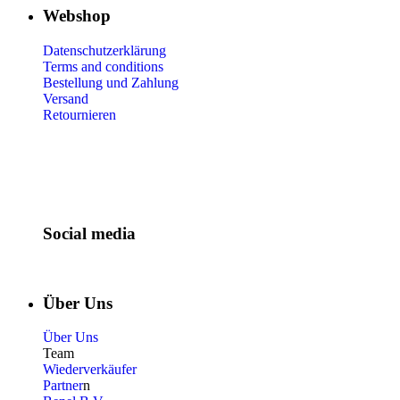
Webshop
Datenschutzerklärung
Terms and conditions
Bestellung und Zahlung
Versand
Retournieren
Social media
Über Uns
Über Uns
Team
Wiederverkäufer
Partner
n