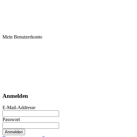
Mein Benutzerkonto
Anmelden
E-Mail-Addresse
Passwort
Anmelden