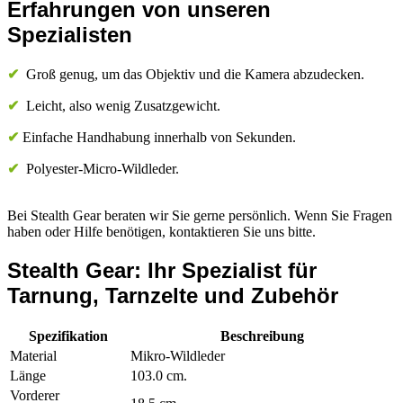
Erfahrungen von unseren
Spezialisten
✔
Groß genug, um das Objektiv und die Kamera abzudecken.
✔
Leicht, also wenig Zusatzgewicht.
✔
Einfache Handhabung innerhalb von Sekunden.
✔
Polyester-Micro-Wildleder.
Bei Stealth Gear beraten wir Sie gerne persönlich. Wenn Sie Fragen
haben oder Hilfe benötigen, kontaktieren Sie uns bitte.
Stealth Gear: Ihr Spezialist für
Tarnung, Tarnzelte und Zubehör
Spezifikation
Beschreibung
Material
Mikro-Wildleder
Länge
103.0 cm.
Vorderer