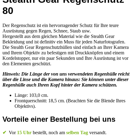
80
Der Regenschutz ist ein hervorragender Schutz für Ihre teure
Ausrüstung gegen Regen, Schnee, Staub usw.
Hergestellt aus dem gleichen Material wie die Stealth Gear
Bekleidung und ist definitiv ein Muss für jeden Naturfotografen.
Die Stealth Gear Regenschutzhüllen sind einfach an Ihrer Kamera
und Ihrem Objektiv zu befestigen mit Druckknöpfen und einem
Kordelstopper, nur ein paar Sekunden und Ihre Ausrüstung ist vor
den Elementen geschützt.
Hinweis: Die Länge der von uns verwendeten Regenhülle reicht
über die Linse und die Kamera hinaus: Sie können unter dieser
Regenhülle auch Ihren Kopf hinter der Kamera schützen.
Länge: 103,0 cm.
Frontquerschnitt: 18,5 cm. (Beachten Sie die Blende Ihres
Objektivs).
Vorteile einer Bestellung bei uns
✔
Vor
15 Uhr
bestellt, noch am
selben Tag
versandt.