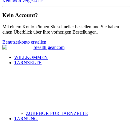
Kennwort vergessen?
Kein Account?
Mit einem Konto können Sie schneller bestellen und Sie haben
einen Überblick über Ihre vorherigen Bestellungen.
Benutzerkonto erstellen
WILLKOMMEN
TARNZELTE
ZUBEHÖR FÜR TARNZELTE
TARNUNG