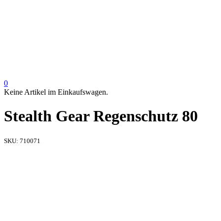
0
Keine Artikel im Einkaufswagen.
Stealth Gear Regenschutz 80
SKU:
710071