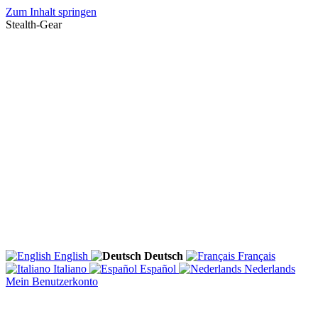
Zum Inhalt springen
Stealth-Gear
English
Deutsch
Français
Italiano
Español
Nederlands
Mein Benutzerkonto