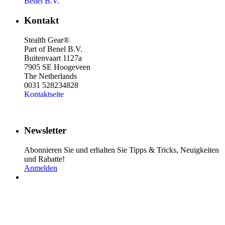
Benel B.V.
Kontakt
Stealth Gear®
Part of Benel B.V.
Buitenvaart 1127a
7905 SE Hoogeveen
The Netherlands
0031 528234828
Kontaktseite
Newsletter
Abonnieren Sie und erhalten Sie Tipps & Tricks, Neuigkeiten
und Rabatte!
Anmelden