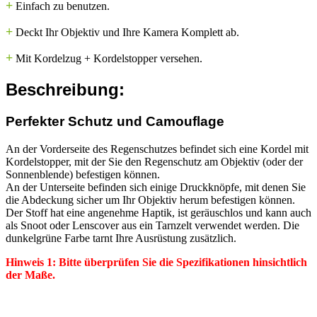
+
Einfach zu benutzen.
+
Deckt Ihr Objektiv und Ihre Kamera Komplett ab.
+
Mit Kordelzug + Kordelstopper versehen.
Beschreibung:
Perfekter Schutz und Camouflage
An der Vorderseite des Regenschutzes befindet sich eine Kordel mit
Kordelstopper, mit der Sie den Regenschutz am Objektiv (oder der
Sonnenblende) befestigen können.
An der Unterseite befinden sich einige Druckknöpfe, mit denen Sie
die Abdeckung sicher um Ihr Objektiv herum befestigen können.
Der Stoff hat eine angenehme Haptik, ist geräuschlos und kann auch
als Snoot oder Lenscover aus ein Tarnzelt verwendet werden. Die
dunkelgrüne Farbe tarnt Ihre Ausrüstung zusätzlich.
Hinweis 1: Bitte überprüfen Sie die Spezifikationen hinsichtlich
der Maße.