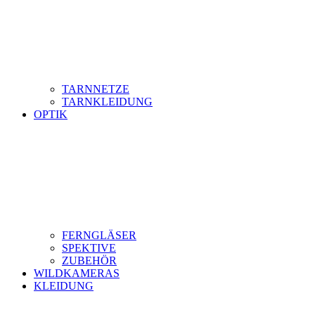
TARNNETZE
TARNKLEIDUNG
OPTIK
FERNGLÄSER
SPEKTIVE
ZUBEHÖR
WILDKAMERAS
KLEIDUNG