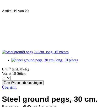
Artikel 19 von 29
95
€ 4,
(inkl. MwSt.)
Vorrat 18 Stück
Zum Warenkorb hinzufügen
Übersicht
Steel ground pegs, 30 cm.