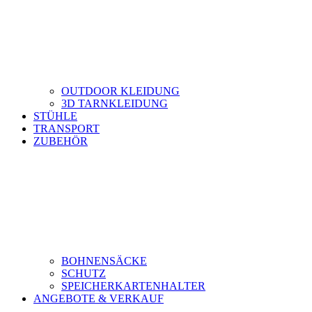
OUTDOOR KLEIDUNG
3D TARNKLEIDUNG
STÜHLE
TRANSPORT
ZUBEHÖR
BOHNENSÄCKE
SCHUTZ
SPEICHERKARTENHALTER
ANGEBOTE & VERKAUF