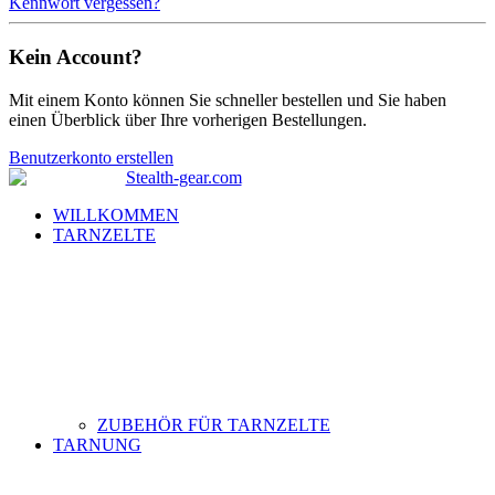
Kennwort vergessen?
Kein Account?
Mit einem Konto können Sie schneller bestellen und Sie haben
einen Überblick über Ihre vorherigen Bestellungen.
Benutzerkonto erstellen
WILLKOMMEN
TARNZELTE
ZUBEHÖR FÜR TARNZELTE
TARNUNG