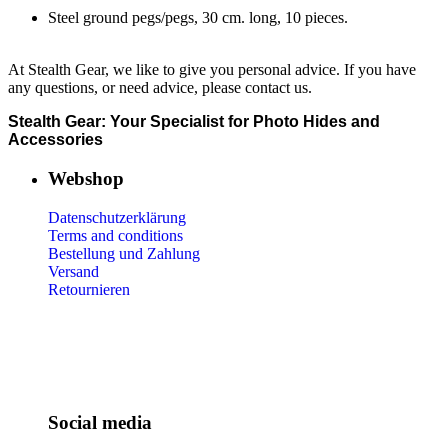
Steel ground pegs/pegs, 30 cm. long, 10 pieces.
At Stealth Gear, we like to give you personal advice. If you have
any questions, or need advice, please contact us.
Stealth Gear: Your Specialist for Photo Hides and
Accessories
Webshop
Datenschutzerklärung
Terms and conditions
Bestellung und Zahlung
Versand
Retournieren
Social media