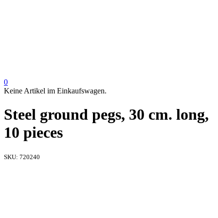
0
Keine Artikel im Einkaufswagen.
Steel ground pegs, 30 cm. long,
10 pieces
SKU:
720240