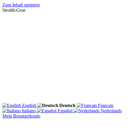
Zum Inhalt springen
Stealth-Gear
English
Deutsch
Français
Italiano
Español
Nederlands
Mein Benutzerkonto