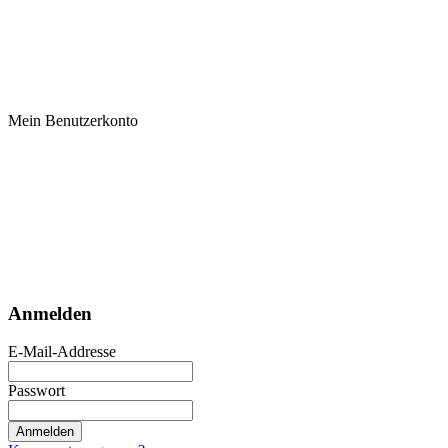
Mein Benutzerkonto
Anmelden
E-Mail-Addresse
Passwort
Anmelden