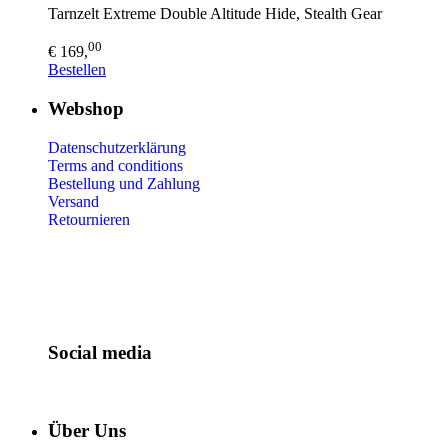
Tarnzelt Extreme Double Altitude Hide, Stealth Gear
00
€ 169,
Bestellen
Webshop
Datenschutzerklärung
Terms and conditions
Bestellung und Zahlung
Versand
Retournieren
Social media
Über Uns