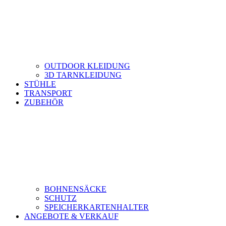
OUTDOOR KLEIDUNG
3D TARNKLEIDUNG
STÜHLE
TRANSPORT
ZUBEHÖR
BOHNENSÄCKE
SCHUTZ
SPEICHERKARTENHALTER
ANGEBOTE & VERKAUF