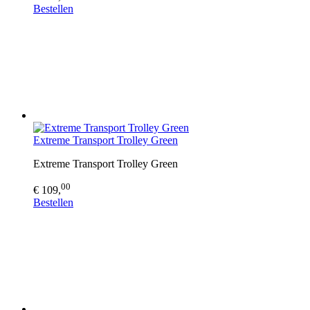
Bestellen
Extreme Transport Trolley Green
Extreme Transport Trolley Green
00
€ 109,
Bestellen