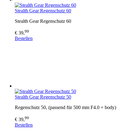
Stealth Gear Regenschutz 60
Stealth Gear Regenschutz 60
99
€ 39,
Bestellen
Stealth Gear Regenschutz 50
Regenschutz 50, (passend für 500 mm F4.0 + body)
99
€ 39,
Bestellen