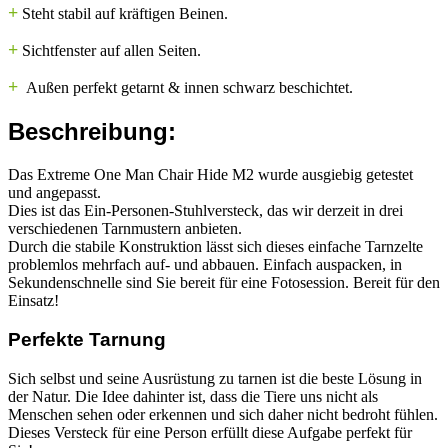
+
Steht stabil auf kräftigen Beinen.
+
Sichtfenster auf allen Seiten.
+
Außen perfekt getarnt & innen schwarz beschichtet.
Beschreibung:
Das Extreme One Man Chair Hide M2 wurde ausgiebig getestet
und angepasst.
Dies ist das Ein-Personen-Stuhlversteck, das wir derzeit in drei
verschiedenen Tarnmustern anbieten.
Durch die stabile Konstruktion lässt sich dieses einfache Tarnzelte
problemlos mehrfach auf- und abbauen. Einfach auspacken, in
Sekundenschnelle sind Sie bereit für eine Fotosession. Bereit für den
Einsatz!
Perfekte Tarnung
Sich selbst und seine Ausrüstung zu tarnen ist die beste Lösung in
der Natur. Die Idee dahinter ist, dass die Tiere uns nicht als
Menschen sehen oder erkennen und sich daher nicht bedroht fühlen.
Dieses Versteck für eine Person erfüllt diese Aufgabe perfekt für