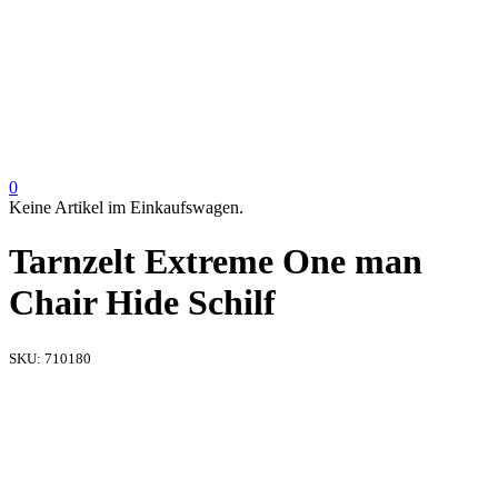
0
Keine Artikel im Einkaufswagen.
Tarnzelt Extreme One man
Chair Hide Schilf
SKU:
710180