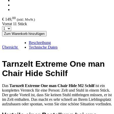
00
€ 149,
(inkl. MwSt.)
Vorrat 11 Stück
Zum Warenkorb hinzufügen
Beschreibung
Übersicht
Technische Daten
Tarnzelt Extreme One man
Chair Hide Schilf
Das
Tarnzelt Extreme One man Chair Hide M2 Schilf
ist ein
komplettes Versteck für eine Person: Zelt und Stuhl in einem Stück.
Der große Vorteil ist, dass Sie keinen Stuhl mitbringen müssen, er ist
im Zelt enthalten. Das macht es sehr schnell an Ihrem Lieblingsplatz
aufzubauen oder spontan, wenn Sie eine schöne Situation vorfinden.