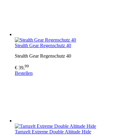
Stealth Gear Regenschutz 40
Stealth Gear Regenschutz 40
99
€ 39,
Bestellen
Tarnzelt Extreme Double Altitude Hide