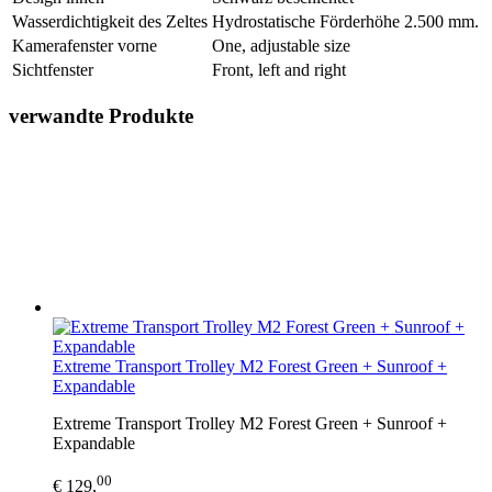
Wasserdichtigkeit des Zeltes
Hydrostatische Förderhöhe 2.500 mm.
Kamerafenster vorne
One, adjustable size
Sichtfenster
Front, left and right
verwandte Produkte
Extreme Transport Trolley M2 Forest Green + Sunroof +
Expandable
Extreme Transport Trolley M2 Forest Green + Sunroof +
Expandable
00
€ 129,