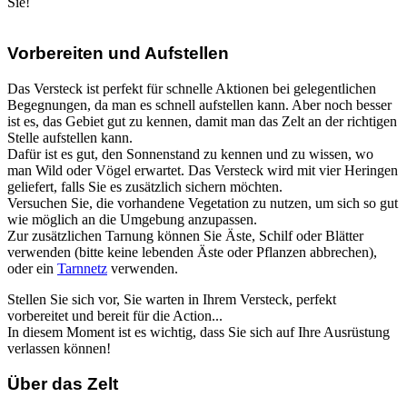
Sie!
Vorbereiten und Aufstellen
Das Versteck ist perfekt für schnelle Aktionen bei gelegentlichen
Begegnungen, da man es schnell aufstellen kann. Aber noch besser
ist es, das Gebiet gut zu kennen, damit man das Zelt an der richtigen
Stelle aufstellen kann.
Dafür ist es gut, den Sonnenstand zu kennen und zu wissen, wo
man Wild oder Vögel erwartet. Das Versteck wird mit vier Heringen
geliefert, falls Sie es zusätzlich sichern möchten.
Versuchen Sie, die vorhandene Vegetation zu nutzen, um sich so gut
wie möglich an die Umgebung anzupassen.
Zur zusätzlichen Tarnung können Sie Äste, Schilf oder Blätter
verwenden (bitte keine lebenden Äste oder Pflanzen abbrechen),
oder ein
Tarnnetz
verwenden.
Stellen Sie sich vor, Sie warten in Ihrem Versteck, perfekt
vorbereitet und bereit für die Action...
In diesem Moment ist es wichtig, dass Sie sich auf Ihre Ausrüstung
verlassen können!
Über das Zelt