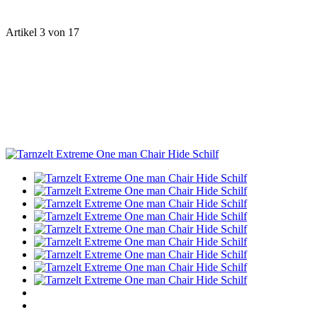
Artikel 3 von 17