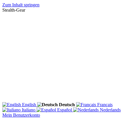
Zum Inhalt springen
Stealth-Gear
English
Deutsch
Français
Italiano
Español
Nederlands
Mein Benutzerkonto