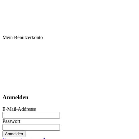
Mein Benutzerkonto
Anmelden
E-Mail-Addresse
Passwort
Anmelden