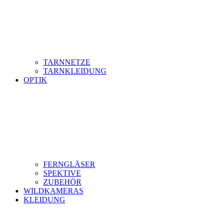
TARNNETZE
TARNKLEIDUNG
OPTIK
FERNGLÄSER
SPEKTIVE
ZUBEHÖR
WILDKAMERAS
KLEIDUNG