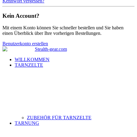
Kennwort vergessen?
Kein Account?
Mit einem Konto können Sie schneller bestellen und Sie haben
einen Überblick über Ihre vorherigen Bestellungen.
Benutzerkonto erstellen
WILLKOMMEN
TARNZELTE
ZUBEHÖR FÜR TARNZELTE
TARNUNG